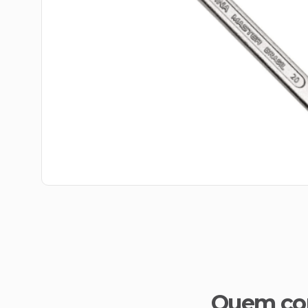
Quem co