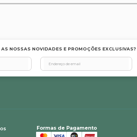
elas
 AS NOSSAS NOVIDADES E PROMOÇÕES EXCLUSIVAS?
Formas de Pagamento
ios