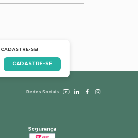
 CADASTRE-SE!
CADASTRE-SE
Redes Sociais
Segurança