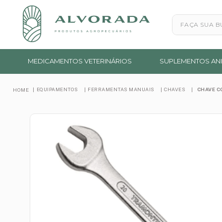
Faça sua busc
MEDICAMENTOS VETERINÁRIOS
SUPLEMENTOS ANI
EQUIPAMENTOS
FERRAMENTAS MANUAIS
CHAVES
CHAVE C