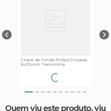
Chave de Fenda Philips Cruzada
6x125mm Tramontina
Quem viu este produto, viu