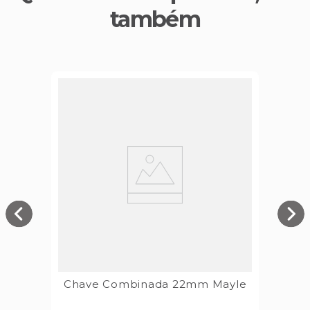
também
Chave Combinada 22mm Mayle