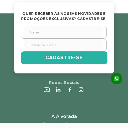
QUER RECEBER AS NOSSAS NOVIDADES E
PROMOÇÕES EXCLUSIVAS? CADASTRE-SE!
CADASTRE-SE
Redes Sociais
A Alvorada
Trabalhe Conosco