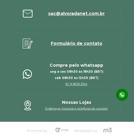
sac@alvoradanet.com.br
Formulário de contato
Compre pelo whatsapp
seg a sex 08h30 às 18h30 (BRT)
sáb 08h30 às 12h30 (BRT)
67 9 9676 3344
Nossas Lojas
Endereços, horarios e telefones de contato
Powered by
Developed by