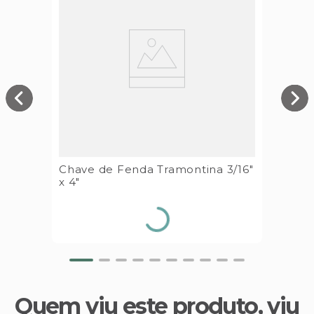
Chave de Fenda Tramontina 3/16"
x 4"
Quem viu este produto, viu