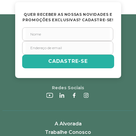
QUER RECEBER AS NOSSAS NOVIDADES E
PROMOÇÕES EXCLUSIVAS? CADASTRE-SE!
CADASTRE-SE
Redes Sociais
A Alvorada
Trabalhe Conosco