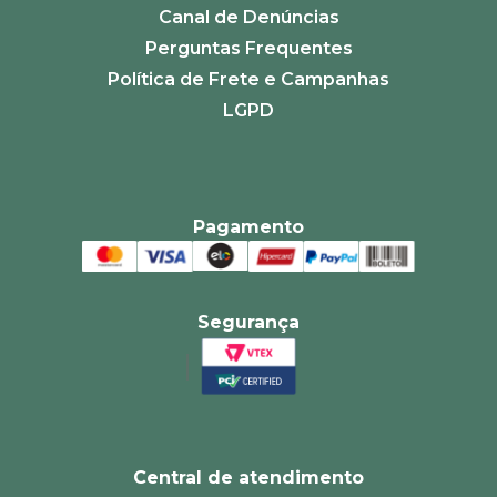
Canal de Denúncias
Perguntas Frequentes
Política de Frete e Campanhas
LGPD
Pagamento
Segurança
Central de atendimento