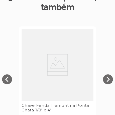
também
Chave Fenda Tramontina Ponta
Chata 1/8" x 4"