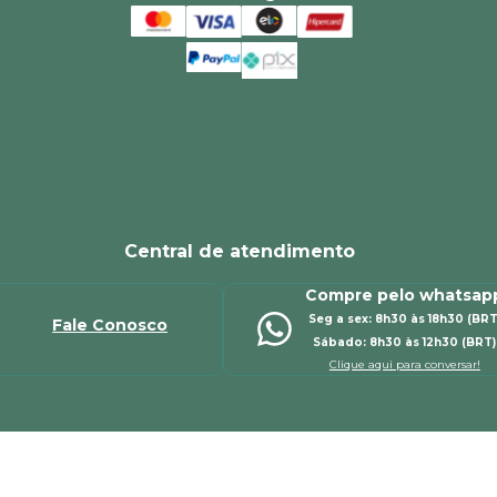
Central de atendimento
Compre pelo whatsap
Seg a sex: 8h30 às 18h30 (BRT
Fale Conosco
Sábado: 8h30 às 12h30 (BRT)
Clique aqui para conversar!