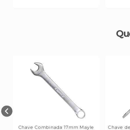
Qu
Chave Combinada 17mm Mayle
Chave de 