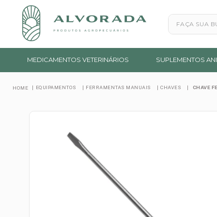
Faça sua busc
MEDICAMENTOS VETERINÁRIOS
SUPLEMENTOS ANI
EQUIPAMENTOS
FERRAMENTAS MANUAIS
CHAVES
CHAVE F