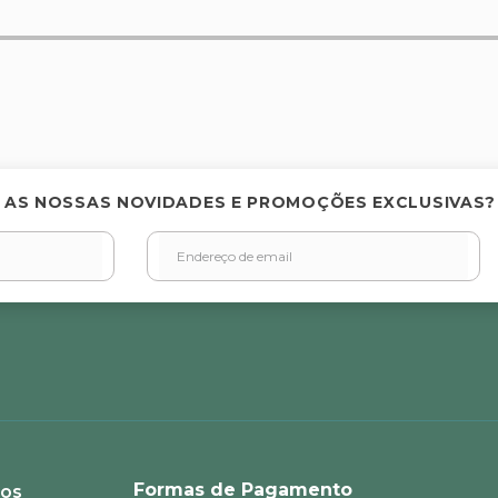
elas
 AS NOSSAS NOVIDADES E PROMOÇÕES EXCLUSIVAS?
Formas de Pagamento
ios