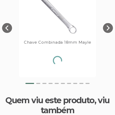
Chave Combinada 18mm Mayle
Quem viu este produto, viu
também