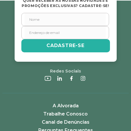
QUER RECEBER AS NOSSAS NOVIDADES E
PROMOÇÕES EXCLUSIVAS? CADASTRE-SE!
CADASTRE-SE
Redes Sociais
A Alvorada
Trabalhe Conosco
Canal de Denúncias
Perguntas Frequentes