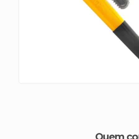
Quem co