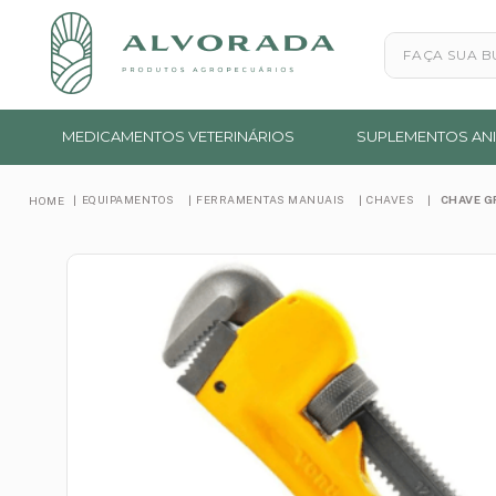
Faça sua busc
MEDICAMENTOS VETERINÁRIOS
SUPLEMENTOS ANI
EQUIPAMENTOS
FERRAMENTAS MANUAIS
CHAVES
CHAVE G