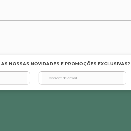
elas
 AS NOSSAS NOVIDADES E PROMOÇÕES EXCLUSIVAS?