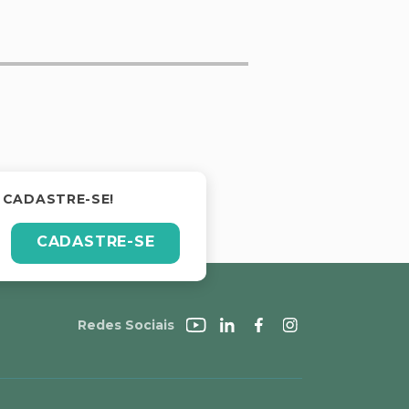
 CADASTRE-SE!
CADASTRE-SE
Redes Sociais