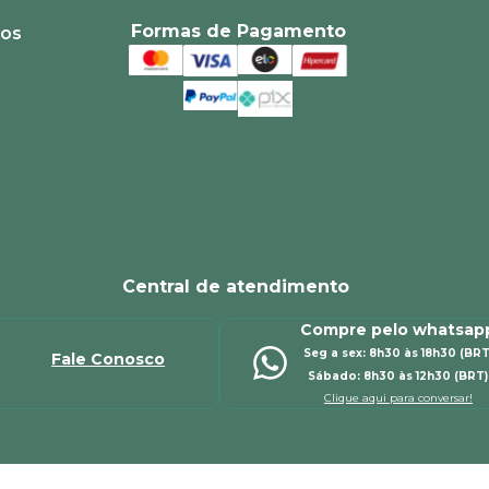
Formas de Pagamento
ios
Central de atendimento
Compre pelo whatsap
Seg a sex: 8h30 às 18h30 (BRT
Fale Conosco
Sábado: 8h30 às 12h30 (BRT)
Clique aqui para conversar!