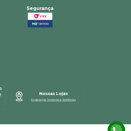
Segurança
p
Nossas Lojas
)
Endereços, horários e telefones