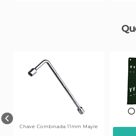
Qu
Chave Combinada 11mm Mayle