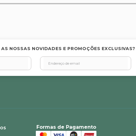
elas
 AS NOSSAS NOVIDADES E PROMOÇÕES EXCLUSIVAS?
Formas de Pagamento
ios