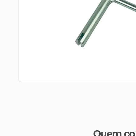
Quem co