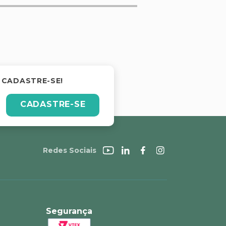
 CADASTRE-SE!
CADASTRE-SE
Redes Sociais
Segurança