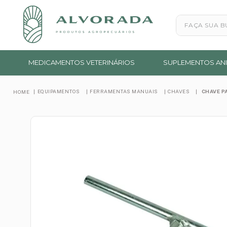
Faça sua busc
MEDICAMENTOS VETERINÁRIOS
SUPLEMENTOS ANI
EQUIPAMENTOS
FERRAMENTAS MANUAIS
CHAVES
CHAVE P