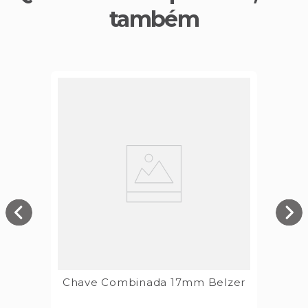
também
Chave Combinada 17mm Belzer