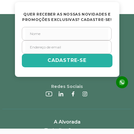
QUER RECEBER AS NOSSAS NOVIDADES E
PROMOÇÕES EXCLUSIVAS? CADASTRE-SE!
CADASTRE-SE
Redes Sociais
A Alvorada
Trabalhe Conosco