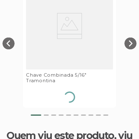
Chave Combinada 5/16"
Tramontina
Quem viu este produto, viu