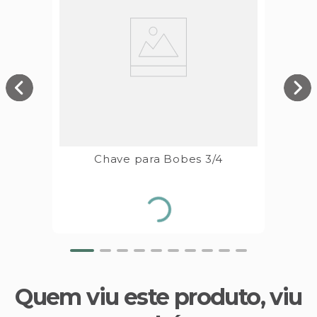
Chave para Bobes 3/4
Quem viu este produto, viu