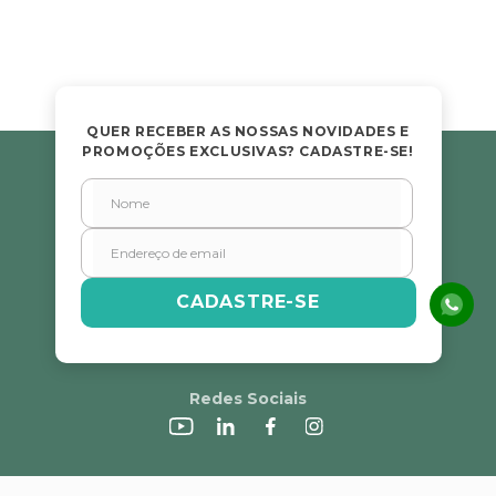
QUER RECEBER AS NOSSAS NOVIDADES E
PROMOÇÕES EXCLUSIVAS? CADASTRE-SE!
CADASTRE-SE
Redes Sociais