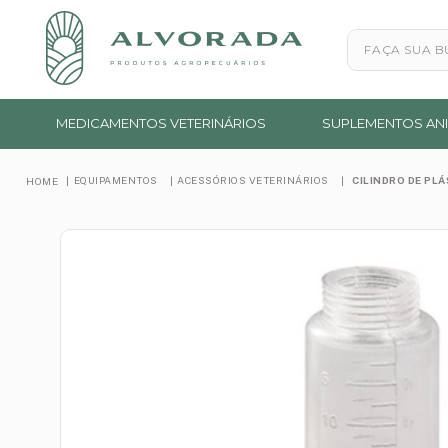
Faça sua busc
MEDICAMENTOS VETERINÁRIOS
SUPLEMENTOS ANI
EQUIPAMENTOS
ACESSÓRIOS VETERINÁRIOS
CILINDRO DE P