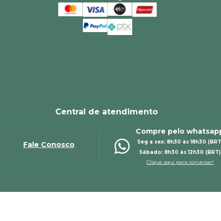
Central de atendimento
Compre pelo whatsap
Seg a sex: 8h30 às 18h30 (BRT
Fale Conosco
Sábado: 8h30 às 12h30 (BRT)
Clique aqui para conversar!