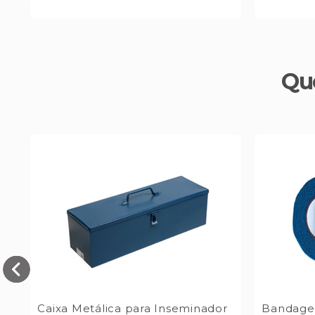
Qu
Caixa Metálica para Inseminador
Bandagem