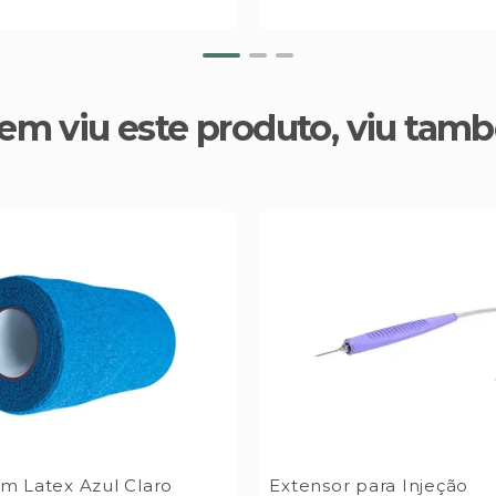
em viu este produto, viu tam
 Latex Azul Claro
Extensor para Injeção