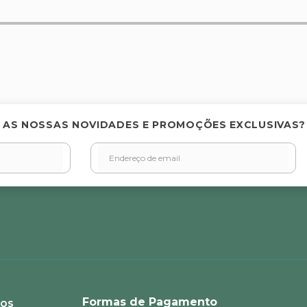
elas
 AS NOSSAS NOVIDADES E PROMOÇÕES EXCLUSIVAS?
Formas de Pagamento
ios