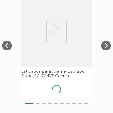
Esticador para Arame Liso tipo
Bobe EC-70/BZ Caçula