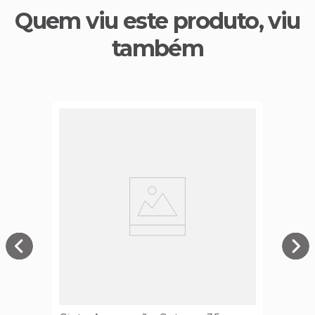
Quem viu este produto, viu
também