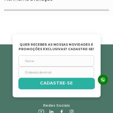
QUER RECEBER AS NOSSAS NOVIDADES E
PROMOÇÕES EXCLUSIVAS? CADASTRE-SE!
CADASTRE-SE
Redes Sociais