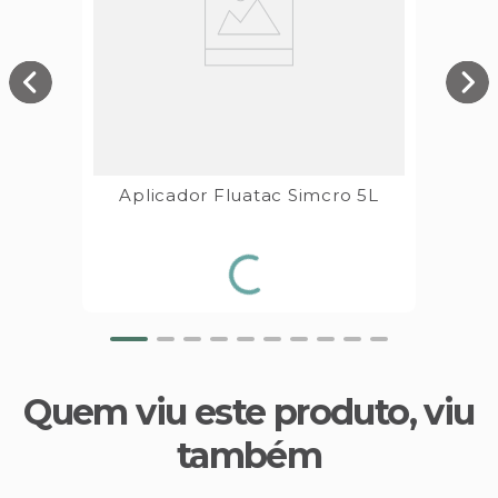
Aplicador Fluatac Simcro 5L
Quem viu este produto, viu
também