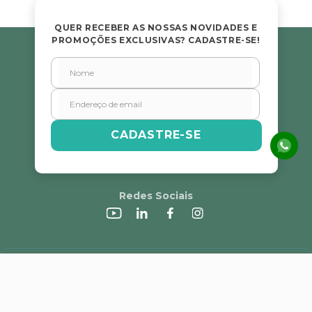
QUER RECEBER AS NOSSAS NOVIDADES E
PROMOÇÕES EXCLUSIVAS? CADASTRE-SE!
CADASTRE-SE
Redes Sociais
A Alvorada
Trabalhe Conosco