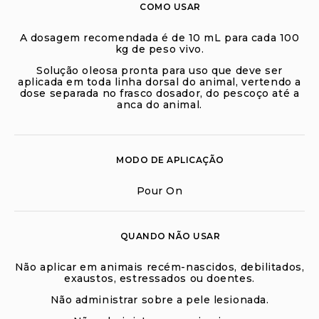
COMO USAR
A dosagem recomendada é de 10 mL para cada 100
kg de peso vivo.
Solução oleosa pronta para uso que deve ser
aplicada em toda linha dorsal do animal, vertendo a
dose separada no frasco dosador, do pescoço até a
anca do animal.
MODO DE APLICAÇÃO
Pour On
QUANDO NÃO USAR
Não aplicar em animais recém-nascidos, debilitados,
exaustos, estressados ou doentes.
Não administrar sobre a pele lesionada.