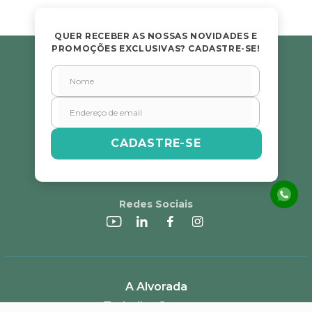
QUER RECEBER AS NOSSAS NOVIDADES E
PROMOÇÕES EXCLUSIVAS? CADASTRE-SE!
CADASTRE-SE
Redes Sociais
A Alvorada
Trabalhe Conosco