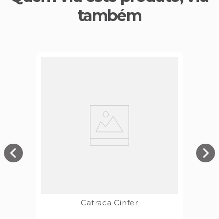
também
Catraca Cinfer