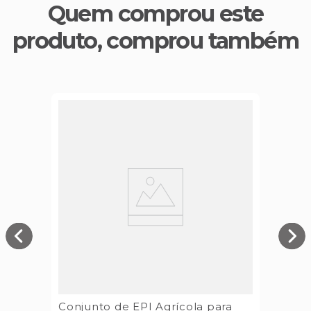
Quem comprou este
produto, comprou também
Conjunto de EPI Agrícola para