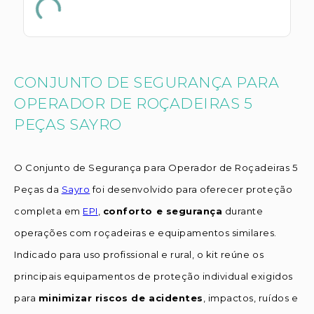
CONJUNTO DE SEGURANÇA PARA
OPERADOR DE ROÇADEIRAS 5
PEÇAS SAYRO
O Conjunto de Segurança para Operador de Roçadeiras 5
Peças da
Sayro
foi desenvolvido para oferecer proteção
completa em
EPI
,
conforto e segurança
durante
operações com roçadeiras e equipamentos similares.
Indicado para uso profissional e rural, o kit reúne os
principais equipamentos de proteção individual exigidos
para
minimizar riscos de acidentes
, impactos, ruídos e