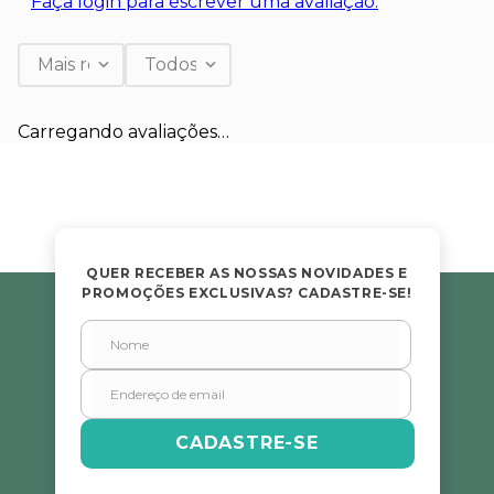
Faça login para escrever uma avaliação.
Mais recentes
Todos
Carregando avaliações…
QUER RECEBER AS NOSSAS NOVIDADES E
PROMOÇÕES EXCLUSIVAS? CADASTRE-SE!
CADASTRE-SE