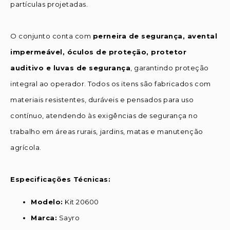
partículas projetadas.
O conjunto conta com
perneira de segurança, avental
impermeável, óculos de proteção, protetor
auditivo e luvas de segurança
, garantindo proteção
integral ao operador. Todos os itens são fabricados com
materiais resistentes, duráveis e pensados para uso
contínuo, atendendo às exigências de segurança no
trabalho em áreas rurais, jardins, matas e manutenção
agrícola.
Especificações Técnicas:
Modelo:
Kit 20600
Marca:
Sayro