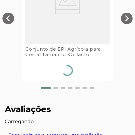
Conjunto de EPI Agrícola para
Costal Tamanho XG Jacto
Avaliações
Carregando…