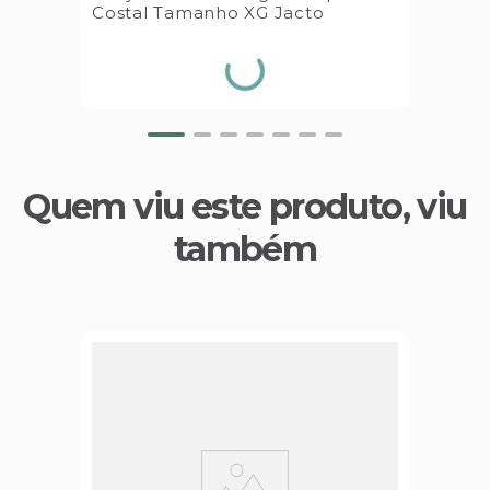
Costal Tamanho XG Jacto
Quem viu este produto, viu
também