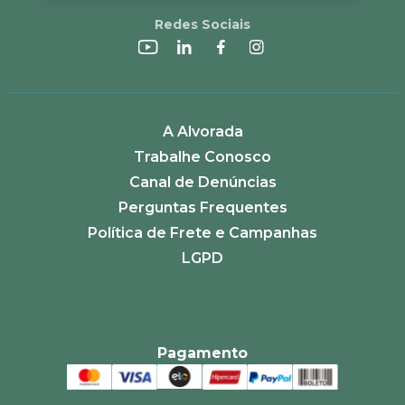
Redes Sociais
A Alvorada
Trabalhe Conosco
Canal de Denúncias
Perguntas Frequentes
Política de Frete e Campanhas
LGPD
Pagamento