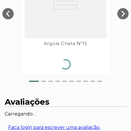
Argola Chata Nº15
Avaliações
Carregando…
Faça login para escrever uma avaliação.