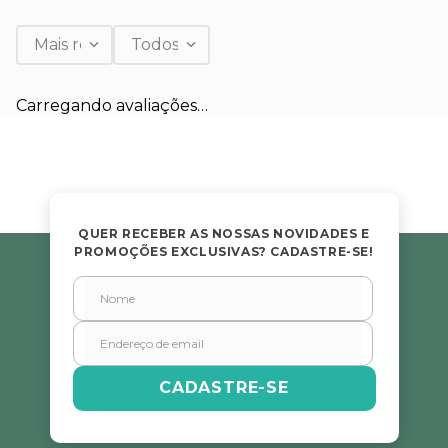
Mais recentes
Todos
Carregando avaliações…
QUER RECEBER AS NOSSAS NOVIDADES E
PROMOÇÕES EXCLUSIVAS? CADASTRE-SE!
CADASTRE-SE