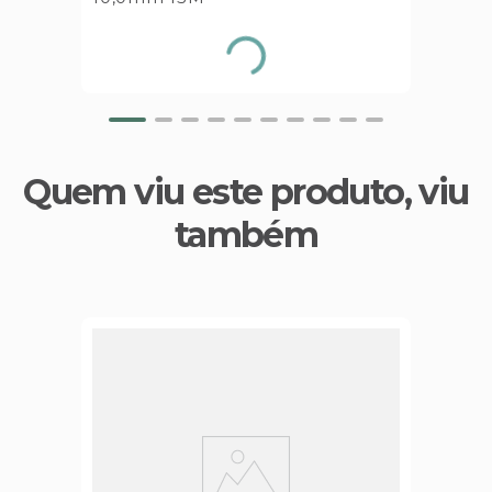
Quem viu este produto, viu
também