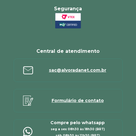
Segurança
Central de atendimento
sac@alvoradanet.com.br
Formulário de contato
Compre pelo whatsapp
seg a sex 08h30 às 18h30 (BRT)
sáb 08h30 às 12h30 (BRT)