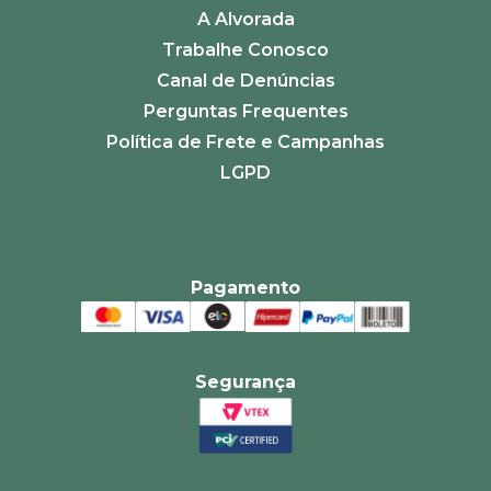
A Alvorada
Trabalhe Conosco
Canal de Denúncias
Perguntas Frequentes
Política de Frete e Campanhas
LGPD
Pagamento
Segurança