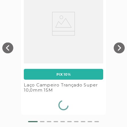
PIX 10%
Laço Campeiro Trançado Super
10,0mm 15M