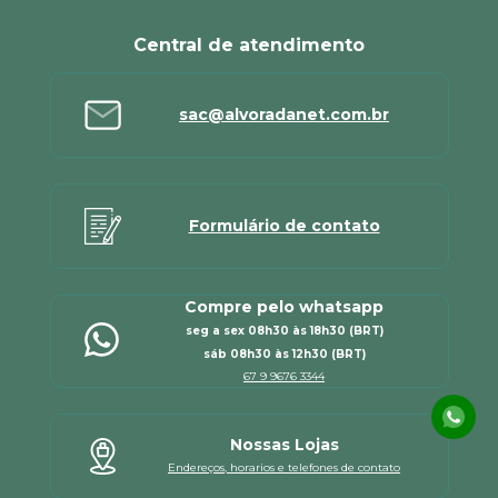
Central de atendimento
sac@alvoradanet.com.br
Formulário de contato
Compre pelo whatsapp
seg a sex 08h30 às 18h30 (BRT)
sáb 08h30 às 12h30 (BRT)
67 9 9676 3344
Nossas Lojas
Endereços, horarios e telefones de contato