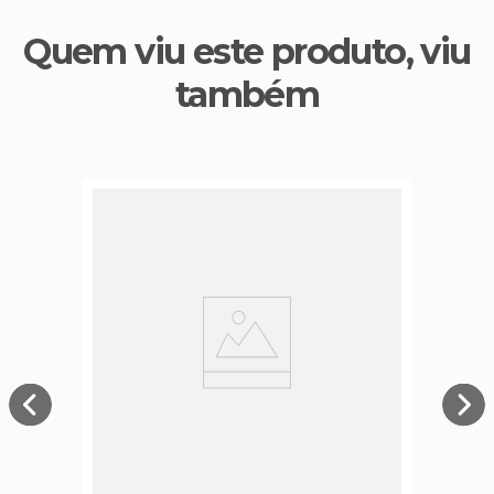
Quem viu este produto, viu
também