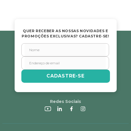
QUER RECEBER AS NOSSAS NOVIDADES E
PROMOÇÕES EXCLUSIVAS? CADASTRE-SE!
CADASTRE-SE
Redes Sociais