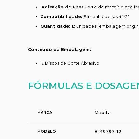
Indicação de Uso:
Corte de metais e aço in
Compatibilidade:
Esmerilhadeiras 4.1/2"
Quantidade:
12 unidades (embalagem origin
Conteúdo da Embalagem:
12 Discos de Corte Abrasivo
FÓRMULAS E DOSAGE
Makita
MARCA
B-49797-12
MODELO