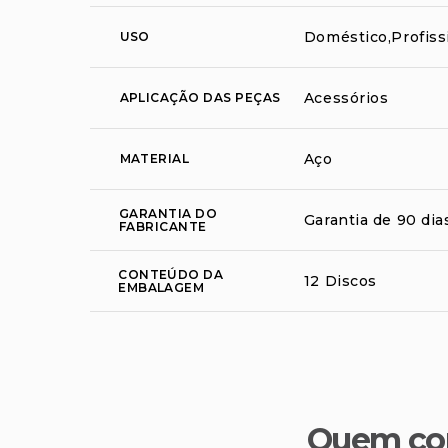
Doméstico,Profiss
USO
Acessórios
APLICAÇÃO DAS PEÇAS
Aço
MATERIAL
GARANTIA DO
Garantia de 90 dia
FABRICANTE
CONTEÚDO DA
12 Discos
EMBALAGEM
Quem co