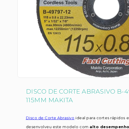
DISCO DE CORTE ABRASIVO B-4
115MM MAKITA
Disco de Corte Abrasivo
ideal para cortes rápidos 
desenvolveu este modelo com
alto desempenh