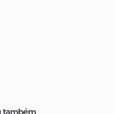
u também