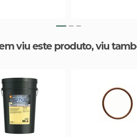
em viu este produto, viu tam