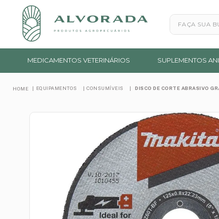
Faça sua busc
MEDICAMENTOS VETERINÁRIOS
SUPLEMENTOS ANI
EQUIPAMENTOS
CONSUMÍVEIS
DISCO DE CORTE ABRASIVO GR