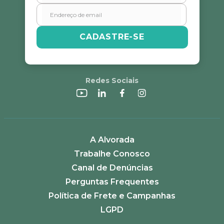
CADASTRE-SE
Redes Sociais
A Alvorada
Trabalhe Conosco
Canal de Denúncias
Perguntas Frequentes
Política de Frete e Campanhas
LGPD