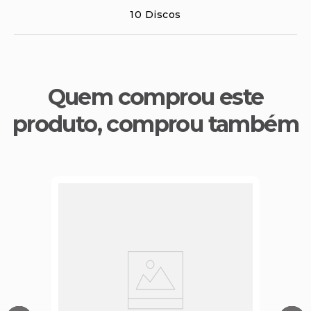
10 Discos
Quem comprou este
produto, comprou também