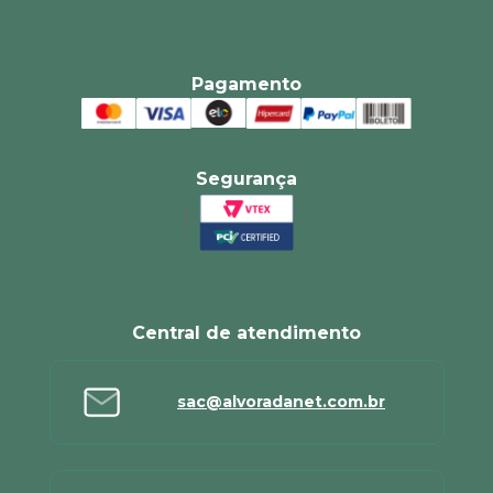
Pagamento
Segurança
Central de atendimento
sac@alvoradanet.com.br