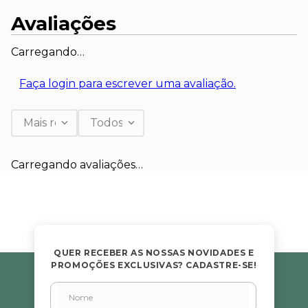
Avaliações
Carregando…
Faça login para escrever uma avaliação.
Mais recentes
Todos
Carregando avaliações…
QUER RECEBER AS NOSSAS NOVIDADES E
PROMOÇÕES EXCLUSIVAS? CADASTRE-SE!