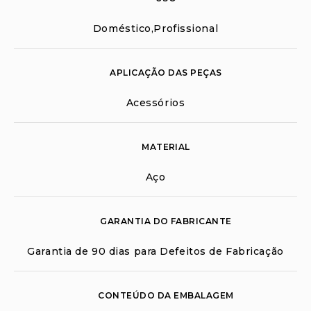
Doméstico,Profissional
APLICAÇÃO DAS PEÇAS
Acessórios
MATERIAL
Aço
GARANTIA DO FABRICANTE
Garantia de 90 dias para Defeitos de Fabricação
CONTEÚDO DA EMBALAGEM