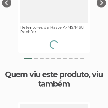
Retentores da Haste A-MS/MSG
Rochfer
Quem viu este produto, viu
também