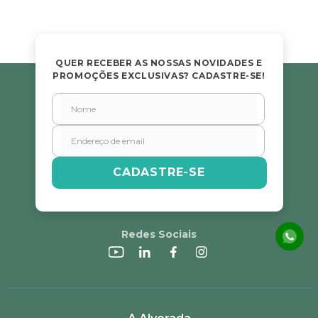
QUER RECEBER AS NOSSAS NOVIDADES E
PROMOÇÕES EXCLUSIVAS? CADASTRE-SE!
CADASTRE-SE
Redes Sociais