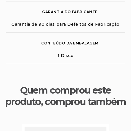
GARANTIA DO FABRICANTE
Garantia de 90 dias para Defeitos de Fabricação
CONTEÚDO DA EMBALAGEM
1 Disco
Quem comprou este
produto, comprou também