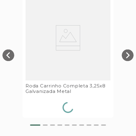
Roda Carrinho Completa 3,25x8
Galvanizada Metal