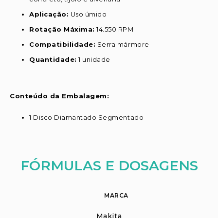
Aplicação:
Uso úmido
Rotação Máxima:
14.550 RPM
Compatibilidade:
Serra mármore
Quantidade:
1 unidade
Conteúdo da Embalagem:
1 Disco Diamantado Segmentado
FÓRMULAS E DOSAGENS
MARCA
Makita