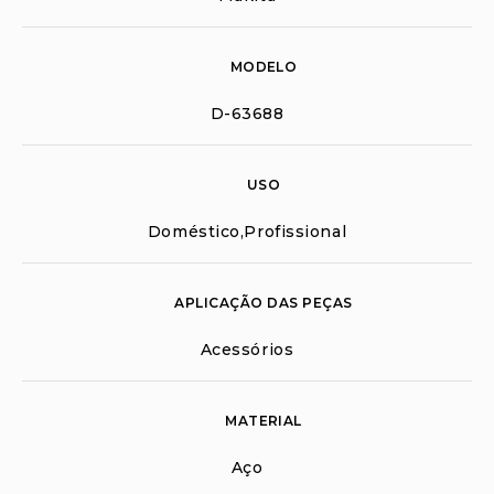
MODELO
D-63688
USO
Doméstico,Profissional
APLICAÇÃO DAS PEÇAS
Acessórios
MATERIAL
Aço