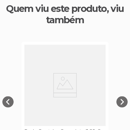
Quem viu este produto, viu
também