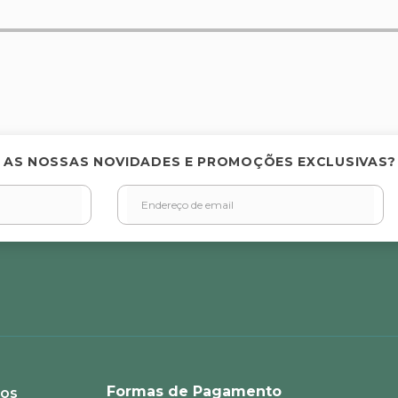
elas
 AS NOSSAS NOVIDADES E PROMOÇÕES EXCLUSIVAS?
Formas de Pagamento
ios