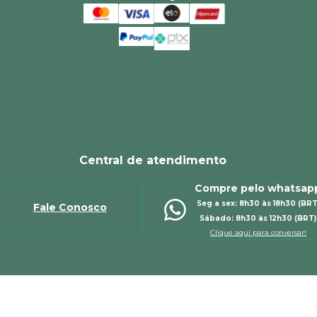
Central de atendimento
Compre pelo whatsap
Seg a sex: 8h30 às 18h30 (BRT
Fale Conosco
Sábado: 8h30 às 12h30 (BRT)
Clique aqui para conversar!