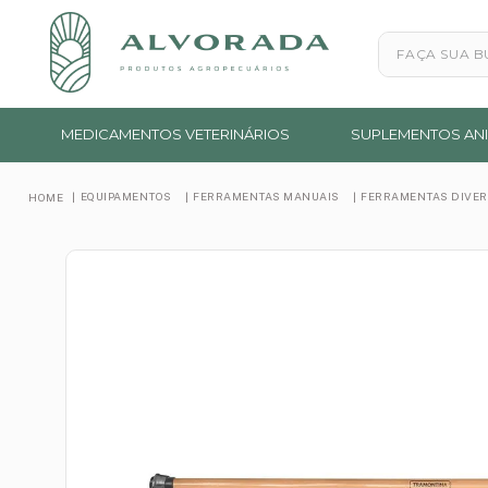
Faça sua busc
MEDICAMENTOS VETERINÁRIOS
SUPLEMENTOS ANI
EQUIPAMENTOS
FERRAMENTAS MANUAIS
FERRAMENTAS DIVE