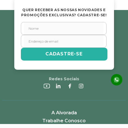
QUER RECEBER AS NOSSAS NOVIDADES E
PROMOÇÕES EXCLUSIVAS? CADASTRE-SE!
CADASTRE-SE
Redes Sociais
A Alvorada
Trabalhe Conosco