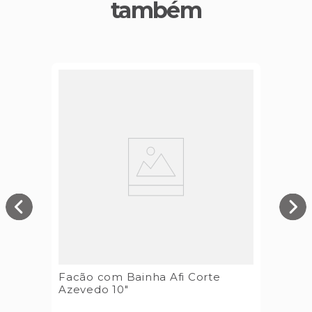
também
Facão com Bainha Afi Corte
Azevedo 10"