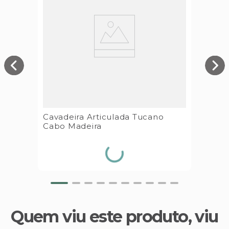
Cavadeira Articulada Tucano
Cabo Madeira
Quem viu este produto, viu