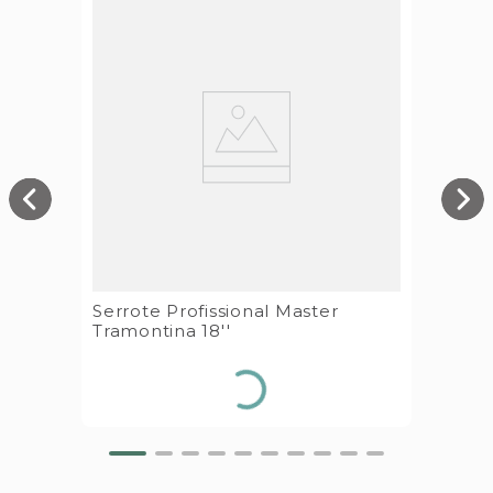
Serrote Profissional Master
Tramontina 18''