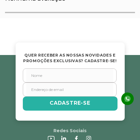
QUER RECEBER AS NOSSAS NOVIDADES E
PROMOÇÕES EXCLUSIVAS? CADASTRE-SE!
CADASTRE-SE
Redes Sociais