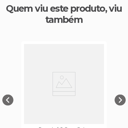
Quem viu este produto, viu
também