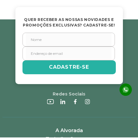
QUER RECEBER AS NOSSAS NOVIDADES E
PROMOÇÕES EXCLUSIVAS? CADASTRE-SE!
CADASTRE-SE
Redes Sociais
A Alvorada