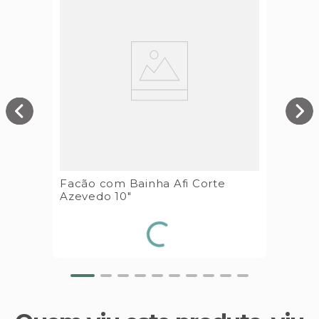
Facão com Bainha Afi Corte
Azevedo 10"