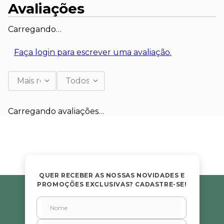
Avaliações
Carregando…
Faça login para escrever uma avaliação.
Mais recentes
Todos
Carregando avaliações…
QUER RECEBER AS NOSSAS NOVIDADES E
PROMOÇÕES EXCLUSIVAS? CADASTRE-SE!