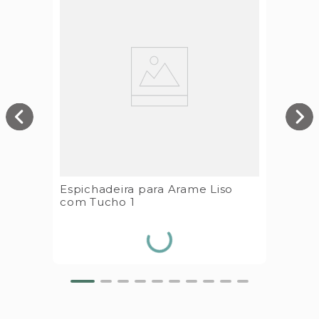
Espichadeira para Arame Liso
com Tucho 1