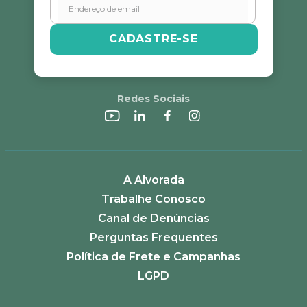
CADASTRE-SE
Redes Sociais
A Alvorada
Trabalhe Conosco
Canal de Denúncias
Perguntas Frequentes
Política de Frete e Campanhas
LGPD