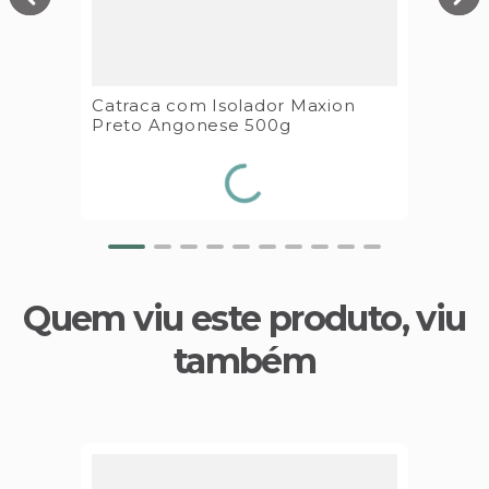
Catraca com Isolador Maxion
Preto Angonese 500g
Quem viu este produto, viu
também