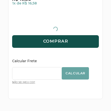
1
x de
R$ 16,58
COMPRAR
Calcular Frete
CALCULAR
NÃO SEI MEU CEP