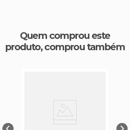
Quem comprou este
produto, comprou também