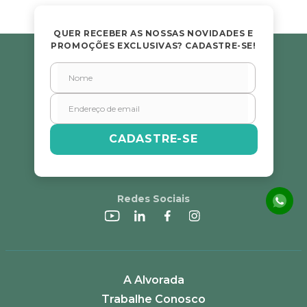
QUER RECEBER AS NOSSAS NOVIDADES E
PROMOÇÕES EXCLUSIVAS? CADASTRE-SE!
CADASTRE-SE
Redes Sociais
A Alvorada
Trabalhe Conosco