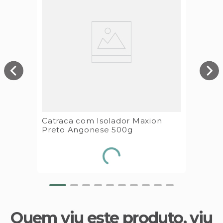
Catraca com Isolador Maxion
Preto Angonese 500g
Quem viu este produto, viu