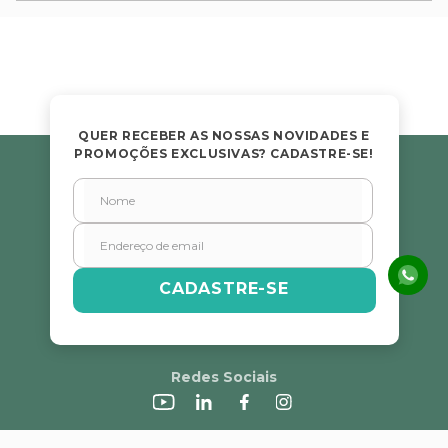
QUER RECEBER AS NOSSAS NOVIDADES E
PROMOÇÕES EXCLUSIVAS? CADASTRE-SE!
CADASTRE-SE
Redes Sociais