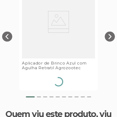
Aplicador de Brinco Azul com
Agulha Retratil Agrozootec
Quem viu este produto, viu