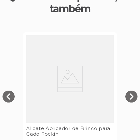
também
Alicate Aplicador de Brinco para
Gado Fockin