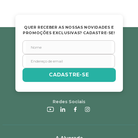
QUER RECEBER AS NOSSAS NOVIDADES E
PROMOÇÕES EXCLUSIVAS? CADASTRE-SE!
CADASTRE-SE
Redes Sociais