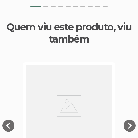
Quem viu este produto, viu
também