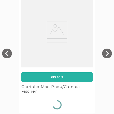
PIX 10%
Carrinho Mao Pneu/Camara
Fischer