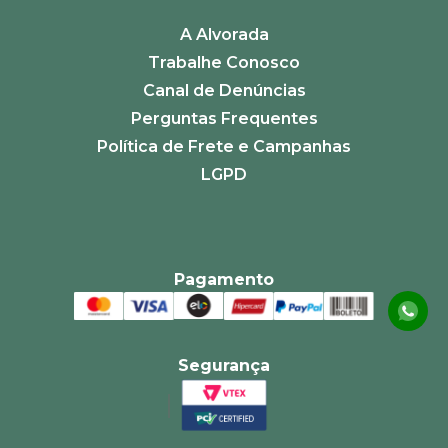
ENVIAR AVALIAÇÃO
A Alvorada
Trabalhe Conosco
Canal de Denúncias
Perguntas Frequentes
Política de Frete e Campanhas
LGPD
Pagamento
Segurança