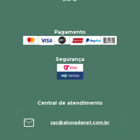
Pagamento
Segurança
Central de atendimento
sac@alvoradanet.com.br