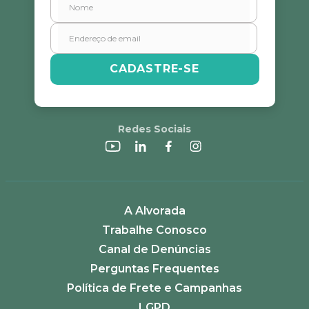
CADASTRE-SE
Redes Sociais
A Alvorada
Trabalhe Conosco
Canal de Denúncias
Perguntas Frequentes
Política de Frete e Campanhas
LGPD