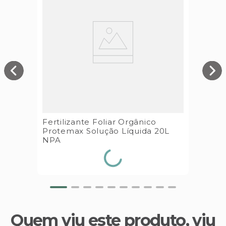
Fertilizante Foliar Orgânico
Protemax Solução Líquida 20L
NPA
Quem viu este produto, viu