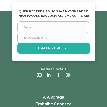
QUER RECEBER AS NOSSAS NOVIDADES E
PROMOÇÕES EXCLUSIVAS? CADASTRE-SE!
CADASTRE-SE
Redes Sociais
A Alvorada
Trabalhe Conosco