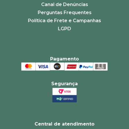
Canal de Denúncias
Perguntas Frequentes
Política de Frete e Campanhas
LGPD
Pagamento
Segurança
Central de atendimento