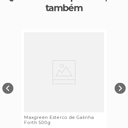
também
Maxgreen Esterco de Galinha
Forth 500g