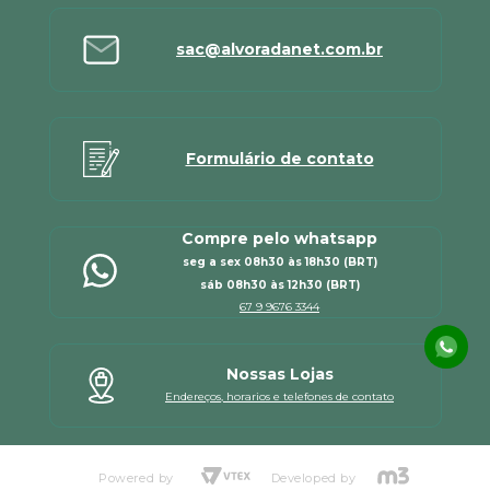
sac@alvoradanet.com.br
Formulário de contato
Compre pelo whatsapp
seg a sex 08h30 às 18h30 (BRT)
sáb 08h30 às 12h30 (BRT)
67 9 9676 3344
Nossas Lojas
Endereços, horarios e telefones de contato
Powered by
Developed by