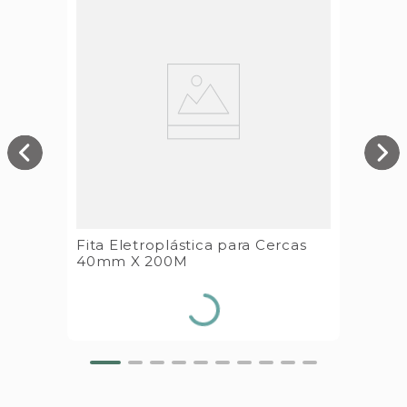
Fita Eletroplástica para Cercas
40mm X 200M