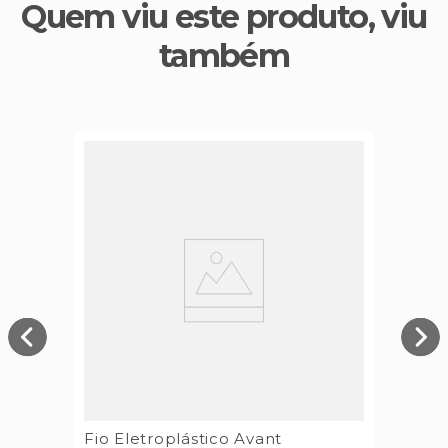
Quem viu este produto, viu
também
Fio Eletroplástico Avant