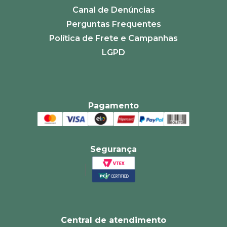
Canal de Denúncias
Perguntas Frequentes
Política de Frete e Campanhas
LGPD
Pagamento
Segurança
Central de atendimento