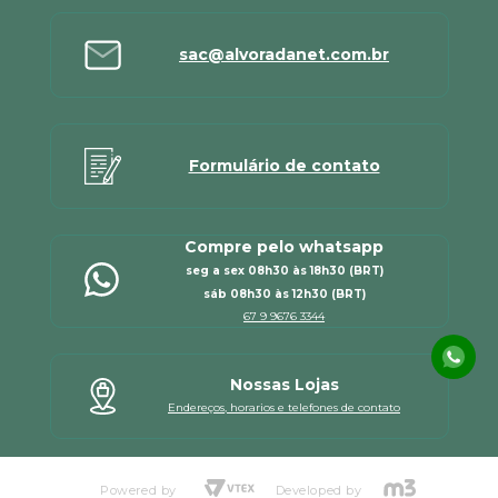
sac@alvoradanet.com.br
Formulário de contato
Compre pelo whatsapp
seg a sex 08h30 às 18h30 (BRT)
sáb 08h30 às 12h30 (BRT)
67 9 9676 3344
Nossas Lojas
Endereços, horarios e telefones de contato
Powered by
Developed by