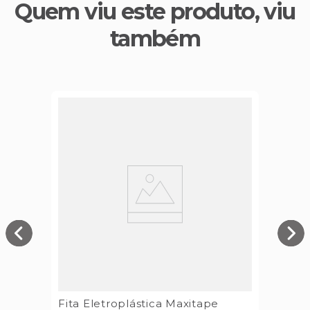
Quem viu este produto, viu
também
Fita Eletroplástica Maxitape