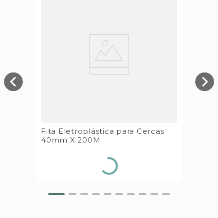
Fita Eletroplástica para Cercas
40mm X 200M