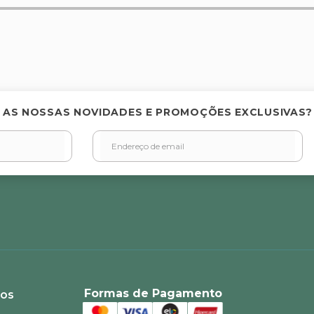
elas
 AS NOSSAS NOVIDADES E PROMOÇÕES EXCLUSIVAS?
Formas de Pagamento
ios