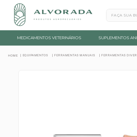
Faça sua busc
MEDICAMENTOS VETERINÁRIOS
SUPLEMENTOS ANI
EQUIPAMENTOS
FERRAMENTAS MANUAIS
FERRAMENTAS DIVE