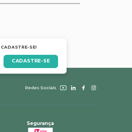
 CADASTRE-SE!
CADASTRE-SE
Redes Sociais
Segurança