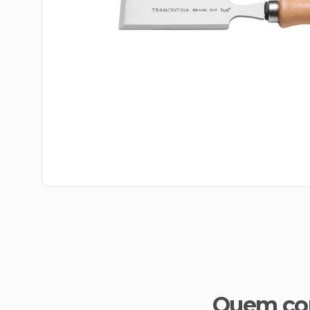
Quem co