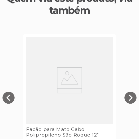
também
Facão para Mato Cabo
Polipropileno São Roque 12"