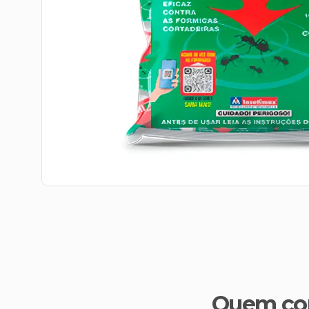
Quem co