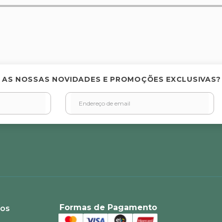
elas
 AS NOSSAS NOVIDADES E PROMOÇÕES EXCLUSIVAS?
Formas de Pagamento
ios