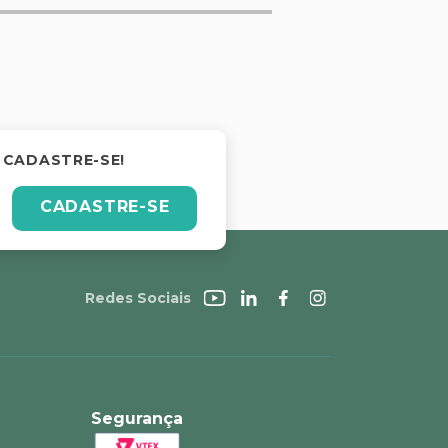
 CADASTRE-SE!
CADASTRE-SE
Redes Sociais
Segurança