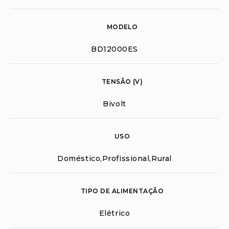
MODELO
BD12000ES
TENSÃO (V)
Bivolt
USO
Doméstico,Profissional,Rural
TIPO DE ALIMENTAÇÃO
Elétrico