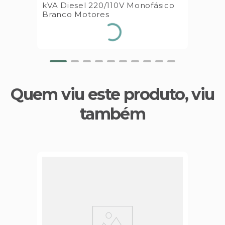
kVA Diesel 220/110V Monofásico
Branco Motores
Quem viu este produto, viu
também