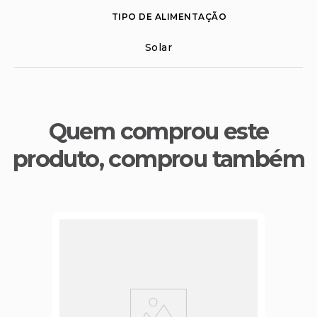
TIPO DE ALIMENTAÇÃO
Solar
Quem comprou este
produto, comprou também