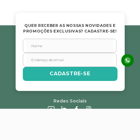
QUER RECEBER AS NOSSAS NOVIDADES E
PROMOÇÕES EXCLUSIVAS? CADASTRE-SE!
CADASTRE-SE
Redes Sociais
A Alvorada