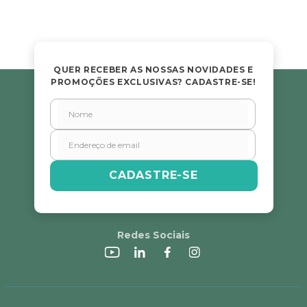
QUER RECEBER AS NOSSAS NOVIDADES E
PROMOÇÕES EXCLUSIVAS? CADASTRE-SE!
CADASTRE-SE
Redes Sociais