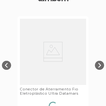
Conector de Aterramento Fio
Eletroplástico Ultra Datamars