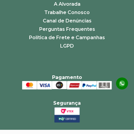
A Alvorada
Trabalhe Conosco
Canal de Denúncias
Perguntas Frequentes
Política de Frete e Campanhas
LGPD
Pagamento
Segurança