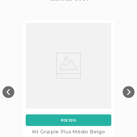
PIX 10%
Kit Gripple Plus Médio Belgo