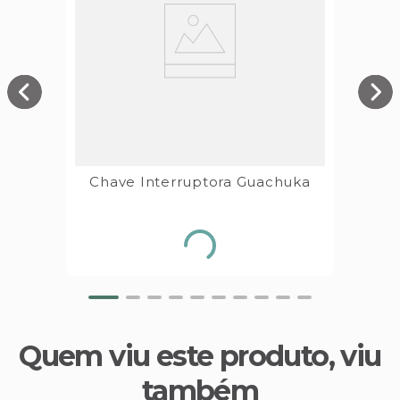
Chave Interruptora Guachuka
Quem viu este produto, viu
também