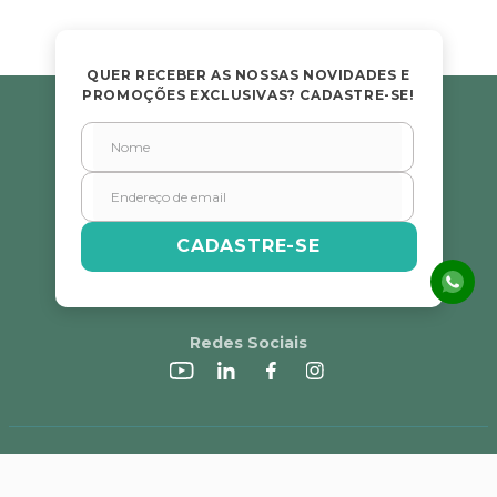
QUER RECEBER AS NOSSAS NOVIDADES E
PROMOÇÕES EXCLUSIVAS? CADASTRE-SE!
CADASTRE-SE
Redes Sociais
A Alvorada