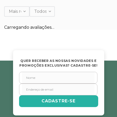
Mais recentes
Todos
Carregando avaliações…
QUER RECEBER AS NOSSAS NOVIDADES E
PROMOÇÕES EXCLUSIVAS? CADASTRE-SE!
CADASTRE-SE