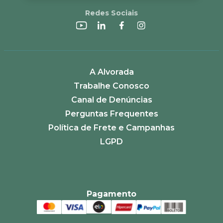
Redes Sociais
A Alvorada
Trabalhe Conosco
Canal de Denúncias
Perguntas Frequentes
Política de Frete e Campanhas
LGPD
Pagamento