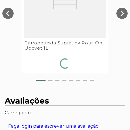
Carrapaticida Supratick Pour-On
Ucbvet 1L
Avaliações
Carregando…
Faça login para escrever uma avaliação.