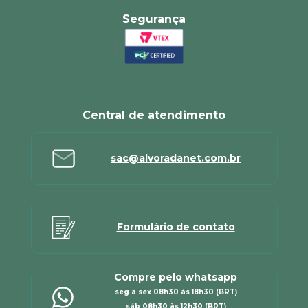
Segurança
Central de atendimento
sac@alvoradanet.com.br
Formulário de contato
Compre pelo whatsapp
seg a sex 08h30 às 18h30 (BRT)
sáb 08h30 às 12h30 (BRT)