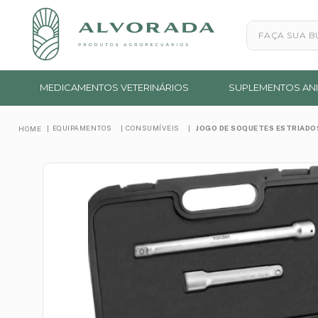
Faça sua busc
MEDICAMENTOS VETERINÁRIOS
SUPLEMENTOS ANI
EQUIPAMENTOS
CONSUMÍVEIS
JOGO DE SOQUETES ESTRIADOS