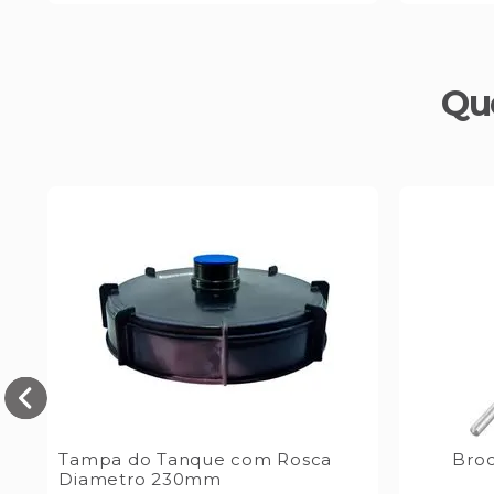
Qu
Tampa do Tanque com Rosca
Broc
Diametro 230mm