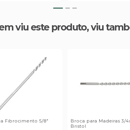
em viu este produto, viu tam
a Fibrocimento 5/8"
Broca para Madeiras 3/4
Bristol