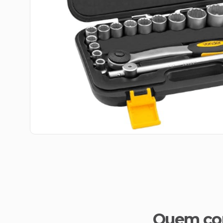
Quem co