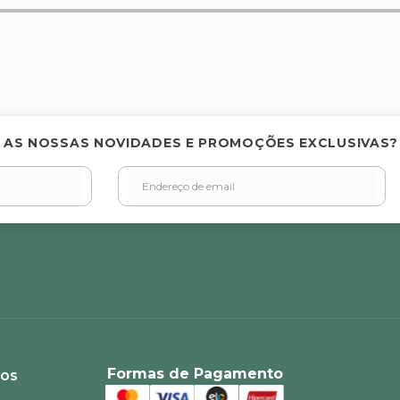
elas
 AS NOSSAS NOVIDADES E PROMOÇÕES EXCLUSIVAS?
Formas de Pagamento
ios