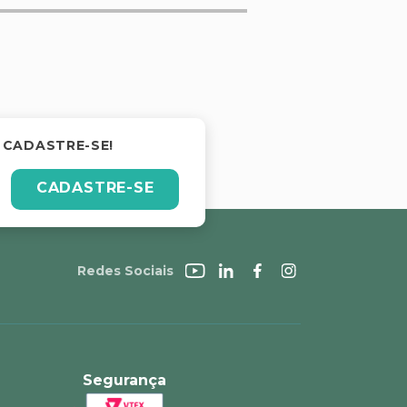
 CADASTRE-SE!
CADASTRE-SE
Redes Sociais
Segurança