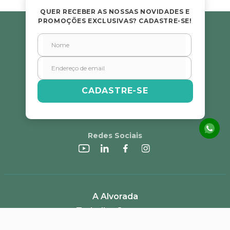
QUER RECEBER AS NOSSAS NOVIDADES E
PROMOÇÕES EXCLUSIVAS? CADASTRE-SE!
CADASTRE-SE
Redes Sociais
A Alvorada
Trabalhe Conosco
Canal de Denúncias