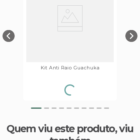
Kit Anti Raio Guachuka
Quem viu este produto, viu