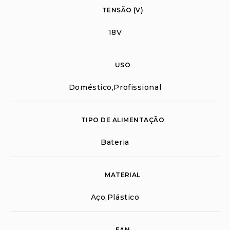
TENSÃO (V)
18V
USO
Doméstico,Profissional
TIPO DE ALIMENTAÇÃO
Bateria
MATERIAL
Aço,Plástico
EAN