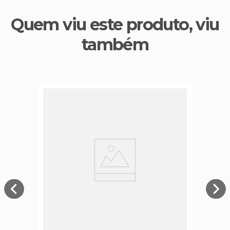
Quem viu este produto, viu
também