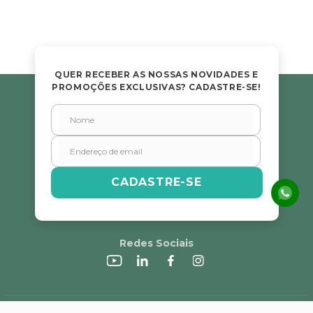
QUER RECEBER AS NOSSAS NOVIDADES E
PROMOÇÕES EXCLUSIVAS? CADASTRE-SE!
CADASTRE-SE
Redes Sociais