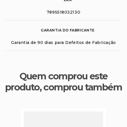
7895518032130
GARANTIA DO FABRICANTE
Garantia de 90 dias para Defeitos de Fabricação
Quem comprou este
produto, comprou também