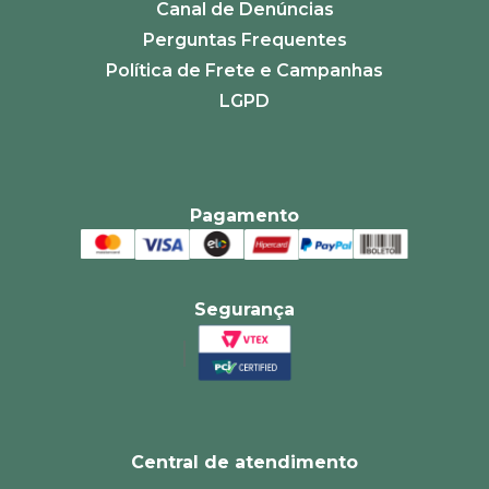
Canal de Denúncias
Perguntas Frequentes
Política de Frete e Campanhas
LGPD
Pagamento
Segurança
Central de atendimento