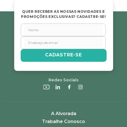
QUER RECEBER AS NOSSAS NOVIDADES E
PROMOÇÕES EXCLUSIVAS? CADASTRE-SE!
CADASTRE-SE
Redes Sociais
A Alvorada
Trabalhe Conosco