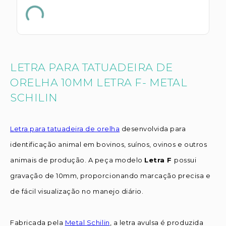
LETRA PARA TATUADEIRA DE
ORELHA 10MM LETRA F- METAL
SCHILIN
Letra para tatuadeira de orelha
desenvolvida para
identificação animal em bovinos, suínos, ovinos e outros
animais de produção. A peça modelo
Letra F
possui
gravação de 10mm, proporcionando marcação precisa e
de fácil visualização no manejo diário.
Fabricada pela
Metal Schilin
, a letra avulsa é produzida