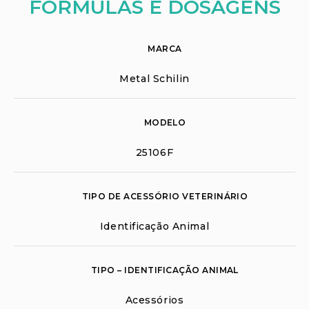
FÓRMULAS E DOSAGENS
MARCA
Metal Schilin
MODELO
25106F
TIPO DE ACESSÓRIO VETERINÁRIO
Identificação Animal
TIPO – IDENTIFICAÇÃO ANIMAL
Acessórios