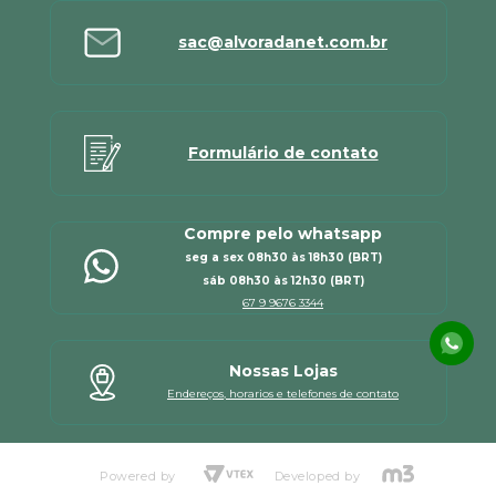
sac@alvoradanet.com.br
Formulário de contato
Compre pelo whatsapp
seg a sex 08h30 às 18h30 (BRT)
sáb 08h30 às 12h30 (BRT)
67 9 9676 3344
Nossas Lojas
Endereços, horarios e telefones de contato
Powered by
Developed by