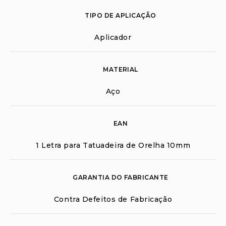
TIPO DE APLICAÇÃO
Aplicador
MATERIAL
Aço
EAN
1 Letra para Tatuadeira de Orelha 10mm
GARANTIA DO FABRICANTE
Contra Defeitos de Fabricação