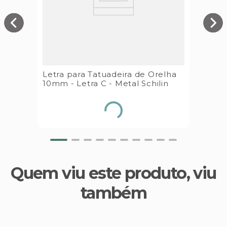
Letra para Tatuadeira de Orelha
10mm - Letra C - Metal Schilin
Quem viu este produto, viu
também