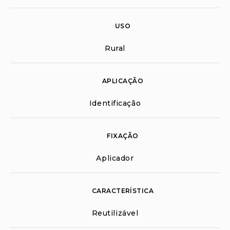
USO
Rural
APLICAÇÃO
Identificação
FIXAÇÃO
Aplicador
CARACTERÍSTICA
Reutilizável