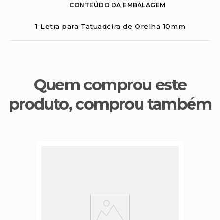
CONTEÚDO DA EMBALAGEM
1 Letra para Tatuadeira de Orelha 10mm
Quem comprou este
produto, comprou também