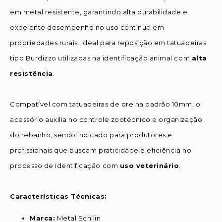
em metal resistente, garantindo alta durabilidade e
excelente desempenho no uso contínuo em
propriedades rurais. Ideal para reposição em tatuadeiras
tipo Burdizzo utilizadas na identificação animal com
alta
resistência
.
Compatível com tatuadeiras de orelha padrão 10mm, o
acessório auxilia no controle zootécnico e organização
do rebanho, sendo indicado para produtores e
profissionais que buscam praticidade e eficiência no
processo de identificação com
uso veterinário
.
Características Técnicas:
Marca:
Metal Schilin