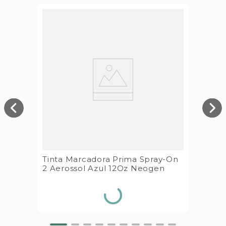
Tinta Marcadora Prima Spray-On
2 Aerossol Azul 12Oz Neogen