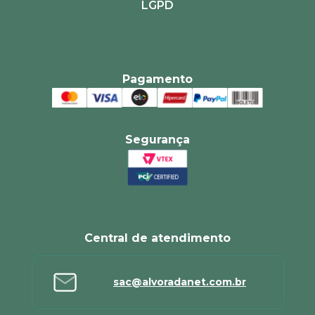
LGPD
Pagamento
Segurança
Central de atendimento
sac@alvoradanet.com.br