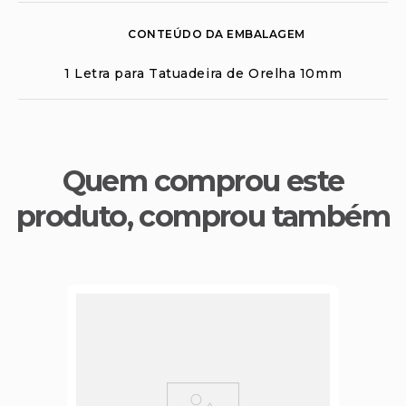
CONTEÚDO DA EMBALAGEM
1 Letra para Tatuadeira de Orelha 10mm
Quem comprou este
produto, comprou também