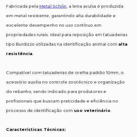
Fabricada pela
Metal Schilin
, a letra avulsa é produzida
em metal resistente, garantindo alta durabilidade e
excelente desempenho no uso contínuo em
propriedades rurais. Ideal para reposição em tatuadeiras
tipo Burdizzo utilizadas na identificação animal com
alta
resistência
.
Compatível com tatuadeiras de orelha padrão 10mm, o
acessório auxilia no controle zootécnico e organização
do rebanho, sendo indicado para produtores e
profissionais que buscam praticidade e eficiência no
processo de identificação com
uso veterinário
.
Características Técnicas: