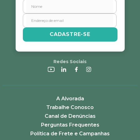
Endereço de email
CADASTRE-SE
Escreva uma avaliação
Redes Sociais
ENVIAR AVALIAÇÃO
A Alvorada
Trabalhe Conosco
Canal de Denúncias
Perguntas Frequentes
Política de Frete e Campanhas