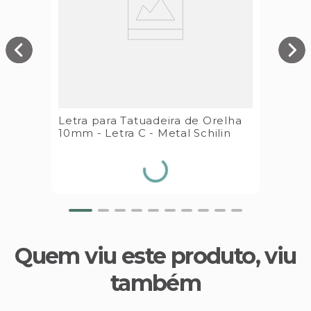
Letra para Tatuadeira de Orelha
10mm - Letra C - Metal Schilin
Quem viu este produto, viu
também