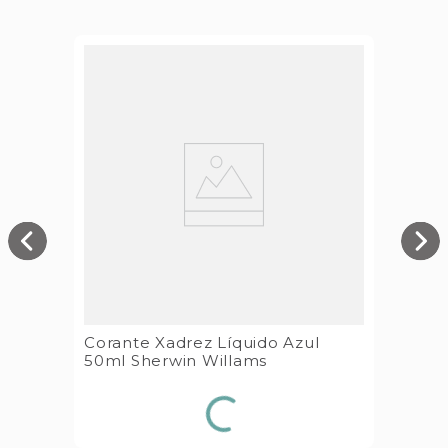
Corante Xadrez Líquido Azul
50ml Sherwin Willams