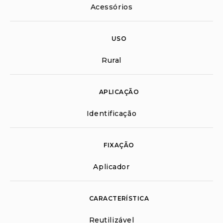
Acessórios
USO
Rural
APLICAÇÃO
Identificação
FIXAÇÃO
Aplicador
CARACTERÍSTICA
Reutilizável