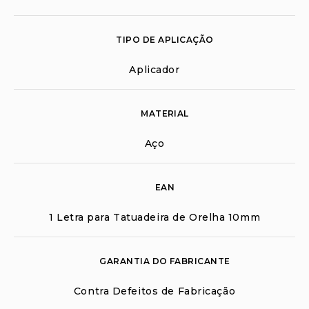
TIPO DE APLICAÇÃO
Aplicador
MATERIAL
Aço
EAN
1 Letra para Tatuadeira de Orelha 10mm
GARANTIA DO FABRICANTE
Contra Defeitos de Fabricação