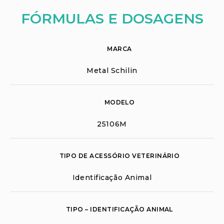
FÓRMULAS E DOSAGENS
MARCA
Metal Schilin
MODELO
25106M
TIPO DE ACESSÓRIO VETERINÁRIO
Identificação Animal
TIPO – IDENTIFICAÇÃO ANIMAL