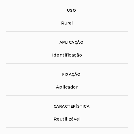
USO
Rural
APLICAÇÃO
Identificação
FIXAÇÃO
Aplicador
CARACTERÍSTICA
Reutilizável