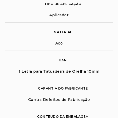
TIPO DE APLICAÇÃO
Aplicador
MATERIAL
Aço
EAN
1 Letra para Tatuadeira de Orelha 10mm
GARANTIA DO FABRICANTE
Contra Defeitos de Fabricação
CONTEÚDO DA EMBALAGEM