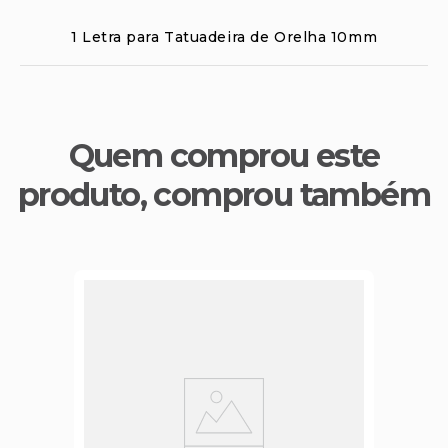
1 Letra para Tatuadeira de Orelha 10mm
Quem comprou este
produto, comprou também