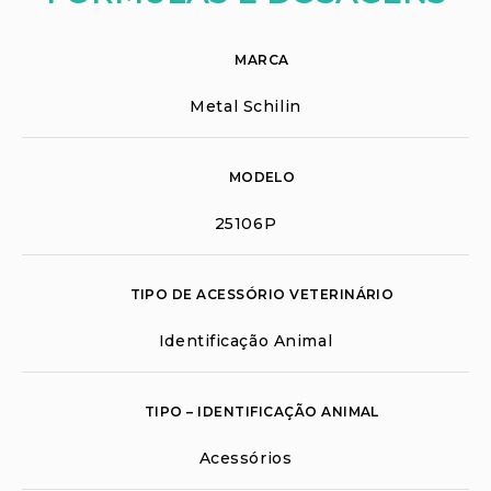
MARCA
Metal Schilin
MODELO
25106P
TIPO DE ACESSÓRIO VETERINÁRIO
Identificação Animal
TIPO – IDENTIFICAÇÃO ANIMAL
Acessórios