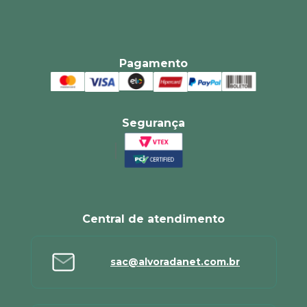
Pagamento
Segurança
Central de atendimento
sac@alvoradanet.com.br