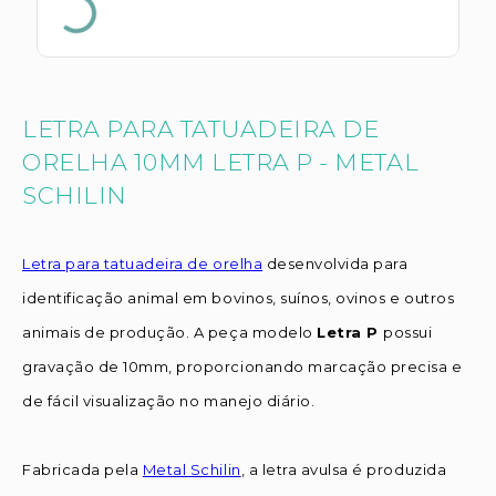
LETRA PARA TATUADEIRA DE
ORELHA 10MM LETRA P - METAL
SCHILIN
Letra para tatuadeira de orelha
desenvolvida para
identificação animal em bovinos, suínos, ovinos e outros
animais de produção. A peça modelo
Letra P
possui
gravação de 10mm, proporcionando marcação precisa e
de fácil visualização no manejo diário.
Fabricada pela
Metal Schilin
, a letra avulsa é produzida