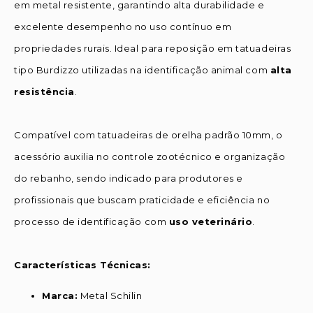
em metal resistente, garantindo alta durabilidade e
excelente desempenho no uso contínuo em
propriedades rurais. Ideal para reposição em tatuadeiras
tipo Burdizzo utilizadas na identificação animal com
alta
resistência
.
Compatível com tatuadeiras de orelha padrão 10mm, o
acessório auxilia no controle zootécnico e organização
do rebanho, sendo indicado para produtores e
profissionais que buscam praticidade e eficiência no
processo de identificação com
uso veterinário
.
Características Técnicas:
Marca:
Metal Schilin