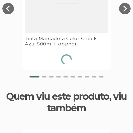
Tinta Marcadora Color Check
Azul 500ml Hoppner
Quem viu este produto, viu
também