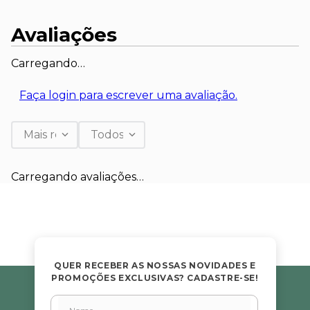
Avaliações
Carregando…
Faça login para escrever uma avaliação.
Mais recentes
Todos
Carregando avaliações…
QUER RECEBER AS NOSSAS NOVIDADES E
PROMOÇÕES EXCLUSIVAS? CADASTRE-SE!