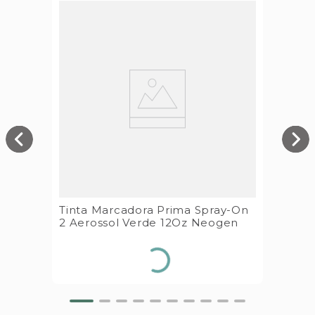
Tinta Marcadora Prima Spray-On
2 Aerossol Verde 12Oz Neogen