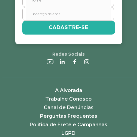
CADASTRE-SE
Redes Sociais
A Alvorada
Trabalhe Conosco
Canal de Denúncias
Perguntas Frequentes
Política de Frete e Campanhas
LGPD