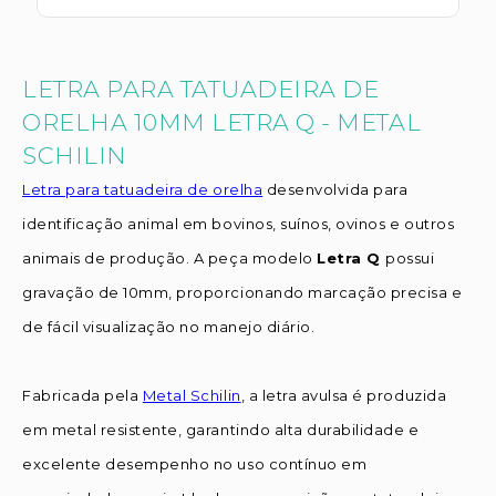
LETRA PARA TATUADEIRA DE
ORELHA 10MM LETRA Q - METAL
SCHILIN
Letra para tatuadeira de orelha
desenvolvida para
identificação animal em bovinos, suínos, ovinos e outros
animais de produção. A peça modelo
Letra Q
possui
gravação de 10mm, proporcionando marcação precisa e
de fácil visualização no manejo diário.
Fabricada pela
Metal Schilin
, a letra avulsa é produzida
em metal resistente, garantindo alta durabilidade e
excelente desempenho no uso contínuo em