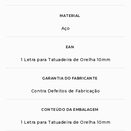
MATERIAL
Aço
EAN
1 Letra para Tatuadeira de Orelha 10mm
GARANTIA DO FABRICANTE
Contra Defeitos de Fabricação
CONTEÚDO DA EMBALAGEM
1 Letra para Tatuadeira de Orelha 10mm