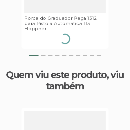
Porca do Graduador Peça 1312
para Pistola Automatica 113
Hoppner
Quem viu este produto, viu
também