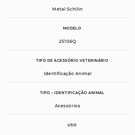
Metal Schilin
MODELO
25106Q
TIPO DE ACESSÓRIO VETERINÁRIO
Identificação Animal
TIPO – IDENTIFICAÇÃO ANIMAL
Acessórios
USO