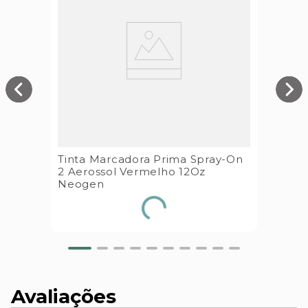
Tinta Marcadora Prima Spray-On
2 Aerossol Vermelho 12Oz
Neogen
Avaliações