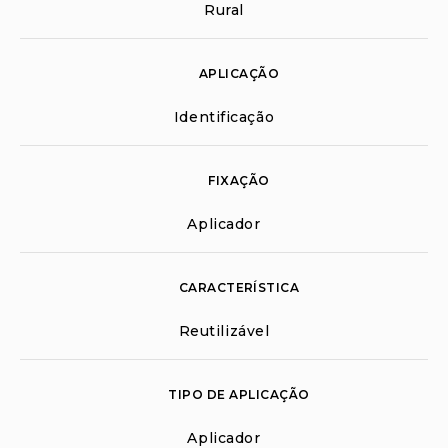
Rural
APLICAÇÃO
Identificação
FIXAÇÃO
Aplicador
CARACTERÍSTICA
Reutilizável
TIPO DE APLICAÇÃO
Aplicador