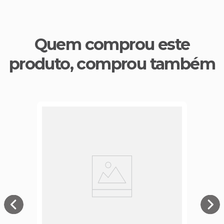
Quem comprou este
produto, comprou também