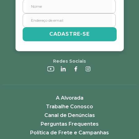
Endereço de email
CADASTRE-SE
Escreva uma avaliação
Redes Sociais
ENVIAR AVALIAÇÃO
A Alvorada
Trabalhe Conosco
Canal de Denúncias
Perguntas Frequentes
Política de Frete e Campanhas