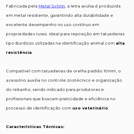
Fabricada pela
Metal Schilin
, a letra avulsa é produzida
em metal resistente, garantindo alta durabilidade e
excelente desempenho no uso contínuo em
propriedades rurais. Ideal para reposição em tatuadeiras
tipo Burdizzo utilizadas na identificação animal com
alta
resistência
.
Compatível com tatuadeiras de orelha padrão 10mm, o
acessório auxilia no controle zootécnico e organização
do rebanho, sendo indicado para produtores e
profissionais que buscam praticidade e eficiência no
processo de identificação com
uso veterinário
.
Características Técnicas: