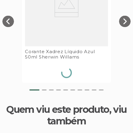
Corante Xadrez Líquido Azul
50ml Sherwin Willams
Quem viu este produto, viu
também