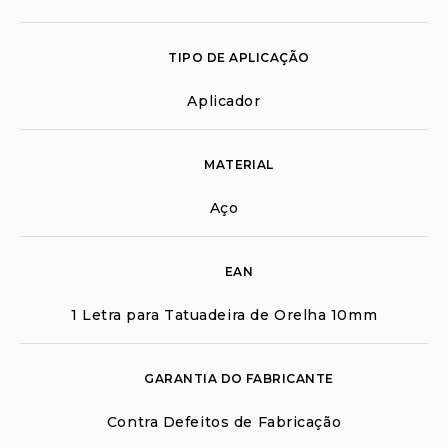
TIPO DE APLICAÇÃO
Aplicador
MATERIAL
Aço
EAN
1 Letra para Tatuadeira de Orelha 10mm
GARANTIA DO FABRICANTE
Contra Defeitos de Fabricação