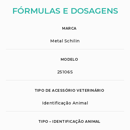
FÓRMULAS E DOSAGENS
MARCA
Metal Schilin
MODELO
25106S
TIPO DE ACESSÓRIO VETERINÁRIO
Identificação Animal
TIPO – IDENTIFICAÇÃO ANIMAL