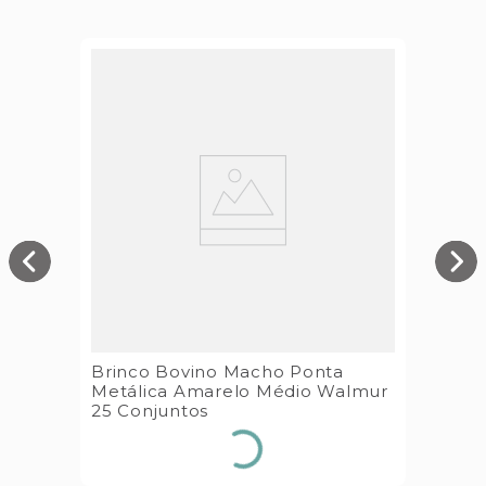
Brinco Bovino Macho Ponta
Metálica Amarelo Médio Walmur
25 Conjuntos