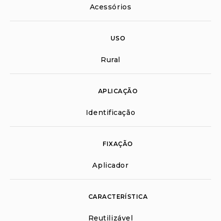
Acessórios
USO
Rural
APLICAÇÃO
Identificação
FIXAÇÃO
Aplicador
CARACTERÍSTICA
Reutilizável