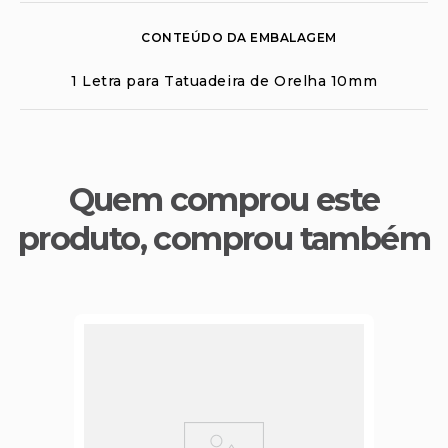
CONTEÚDO DA EMBALAGEM
1 Letra para Tatuadeira de Orelha 10mm
Quem comprou este
produto, comprou também