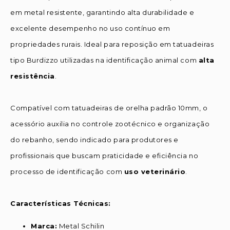
em metal resistente, garantindo alta durabilidade e
excelente desempenho no uso contínuo em
propriedades rurais. Ideal para reposição em tatuadeiras
tipo Burdizzo utilizadas na identificação animal com
alta
resistência
.
Compatível com tatuadeiras de orelha padrão 10mm, o
acessório auxilia no controle zootécnico e organização
do rebanho, sendo indicado para produtores e
profissionais que buscam praticidade e eficiência no
processo de identificação com
uso veterinário
.
Características Técnicas:
Marca:
Metal Schilin