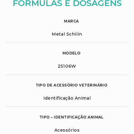
FÓRMULAS E DOSAGENS
MARCA
Metal Schilin
MODELO
25106W
TIPO DE ACESSÓRIO VETERINÁRIO
Identificação Animal
TIPO – IDENTIFICAÇÃO ANIMAL
Acessórios