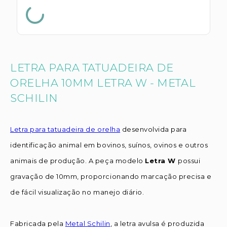
LETRA PARA TATUADEIRA DE
ORELHA 10MM LETRA W - METAL
SCHILIN
Letra para tatuadeira de orelha
desenvolvida para
identificação animal em bovinos, suínos, ovinos e outros
animais de produção. A peça modelo
Letra W
possui
gravação de 10mm, proporcionando marcação precisa e
de fácil visualização no manejo diário.
Fabricada pela
Metal Schilin
, a letra avulsa é produzida