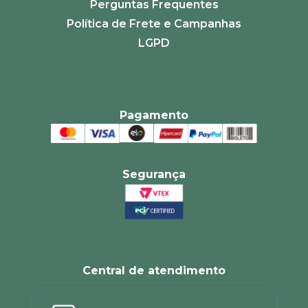
Perguntas Frequentes
Política de Frete e Campanhas
LGPD
Pagamento
Segurança
Central de atendimento