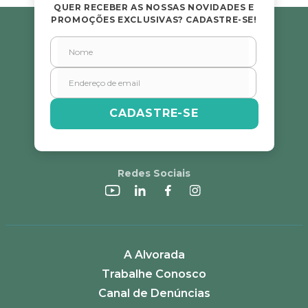
QUER RECEBER AS NOSSAS NOVIDADES E
PROMOÇÕES EXCLUSIVAS? CADASTRE-SE!
CADASTRE-SE
Redes Sociais
A Alvorada
Trabalhe Conosco
Canal de Denúncias