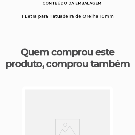
CONTEÚDO DA EMBALAGEM
1 Letra para Tatuadeira de Orelha 10mm
Quem comprou este
produto, comprou também