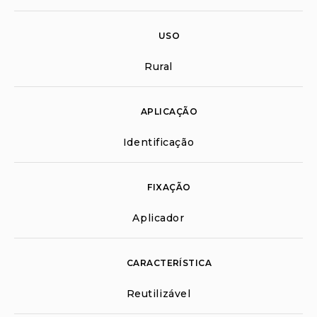
USO
Rural
APLICAÇÃO
Identificação
FIXAÇÃO
Aplicador
CARACTERÍSTICA
Reutilizável