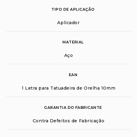
TIPO DE APLICAÇÃO
Aplicador
MATERIAL
Aço
EAN
1 Letra para Tatuadeira de Orelha 10mm
GARANTIA DO FABRICANTE
Contra Defeitos de Fabricação