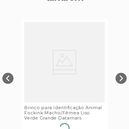
Brinco para Identificação Animal
Fockink Macho/Fêmea Liso
Verde Grande Datamars