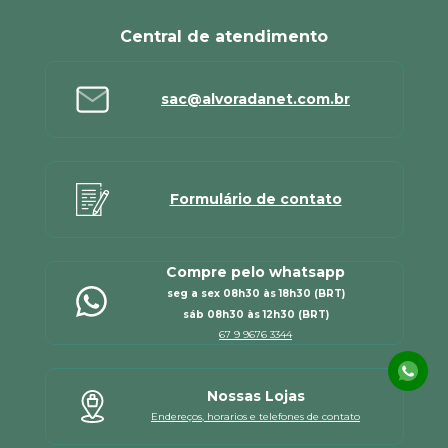
Central de atendimento
sac@alvoradanet.com.br
Formulário de contato
Compre pelo whatsapp
seg a sex 08h30 às 18h30 (BRT)
sáb 08h30 às 12h30 (BRT)
67 9 9676 3344
Nossas Lojas
Endereços, horarios e telefones de contato