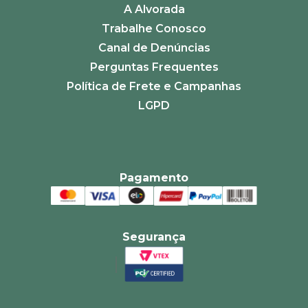
A Alvorada
Trabalhe Conosco
Canal de Denúncias
Perguntas Frequentes
Política de Frete e Campanhas
LGPD
Pagamento
Segurança