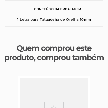
CONTEÚDO DA EMBALAGEM
1 Letra para Tatuadeira de Orelha 10mm
Quem comprou este
produto, comprou também