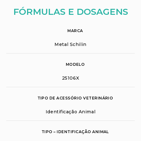
FÓRMULAS E DOSAGENS
MARCA
Metal Schilin
MODELO
25106X
TIPO DE ACESSÓRIO VETERINÁRIO
Identificação Animal
TIPO – IDENTIFICAÇÃO ANIMAL