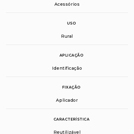
Acessórios
USO
Rural
APLICAÇÃO
Identificação
FIXAÇÃO
Aplicador
CARACTERÍSTICA
Reutilizável