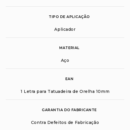
TIPO DE APLICAÇÃO
Aplicador
MATERIAL
Aço
EAN
1 Letra para Tatuadeira de Orelha 10mm
GARANTIA DO FABRICANTE
Contra Defeitos de Fabricação