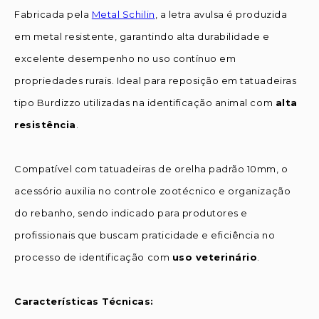
Fabricada pela
Metal Schilin
, a letra avulsa é produzida
em metal resistente, garantindo alta durabilidade e
excelente desempenho no uso contínuo em
propriedades rurais. Ideal para reposição em tatuadeiras
tipo Burdizzo utilizadas na identificação animal com
alta
resistência
.
Compatível com tatuadeiras de orelha padrão 10mm, o
acessório auxilia no controle zootécnico e organização
do rebanho, sendo indicado para produtores e
profissionais que buscam praticidade e eficiência no
processo de identificação com
uso veterinário
.
Características Técnicas: